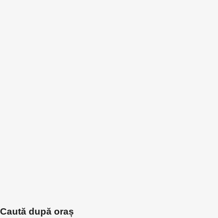
Caută după oraș