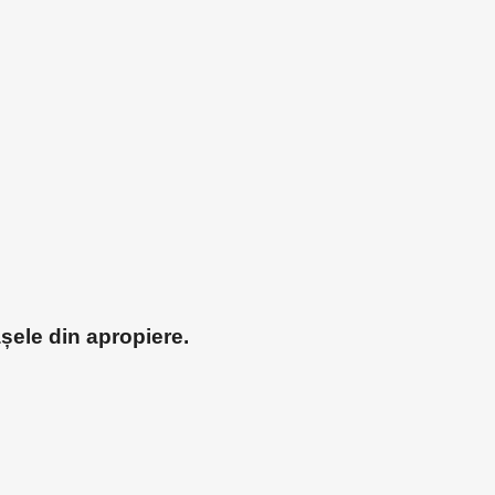
așele din apropiere.