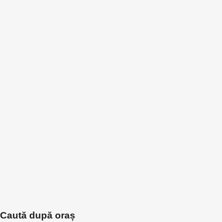
Caută după oraș