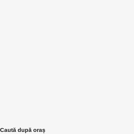
Caută după oraș