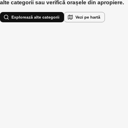
alte categorii sau verifică orașele din apropiere.
Explorează alte categorii
Vezi pe hartă