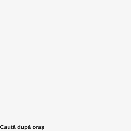
Caută după oraș