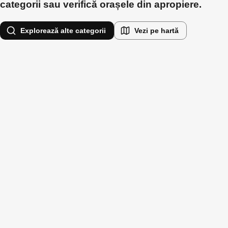
categorii sau verifică orașele din apropiere.
Explorează alte categorii
Vezi pe hartă