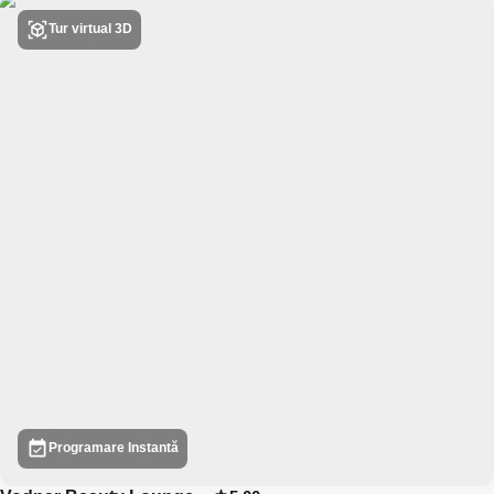
Tur virtual 3D
Programare Instantă