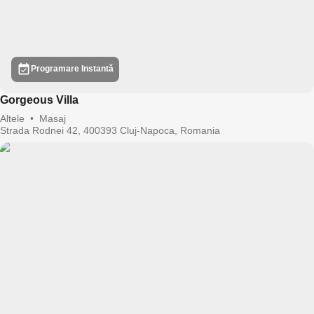
Programare Instantă
Gorgeous Villa
Altele
•
Masaj
Strada Rodnei 42, 400393 Cluj-Napoca, Romania