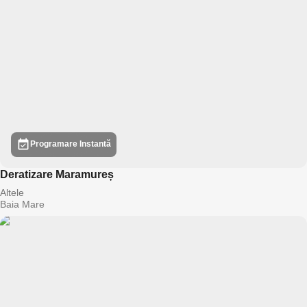
Programare Instantă
Deratizare Maramureș
Altele
Baia Mare