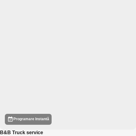
Programare Instantă
B&B Truck service