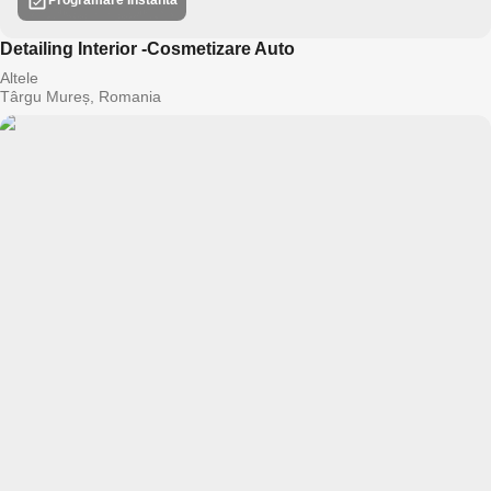
Programare Instantă
Detailing Interior -Cosmetizare Auto
Altele
Târgu Mureș, Romania