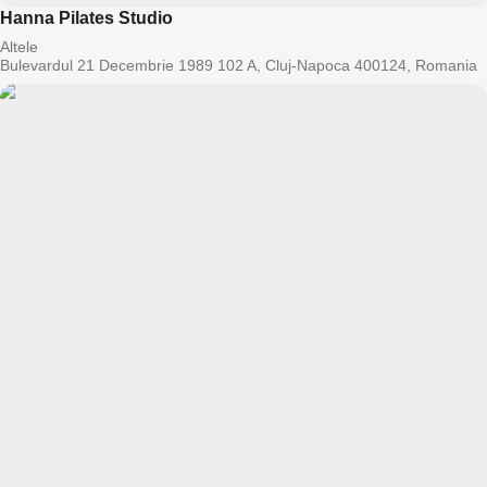
Hanna Pilates Studio
Altele
Bulevardul 21 Decembrie 1989 102 A, Cluj-Napoca 400124, Romania