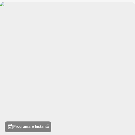
Programare Instantă