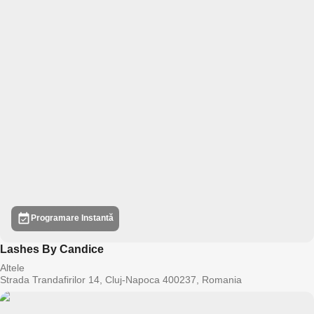
Programare Instantă
Lashes By Candice
Altele
Strada Trandafirilor 14, Cluj-Napoca 400237, Romania