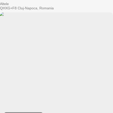
Altele
QHXG+F8 Cluj-Napoca, Romania