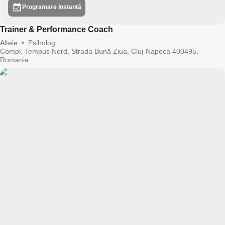
Programare Instantă
Trainer & Performance Coach
Altele
•
Psiholog
Compl. Tempus Nord, Strada Bună Ziua, Cluj-Napoca 400495,
Romania