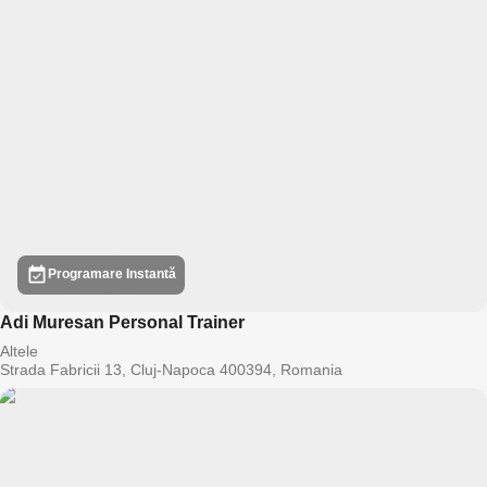
Programare Instantă
Adi Muresan Personal Trainer
Altele
Strada Fabricii 13, Cluj-Napoca 400394, Romania