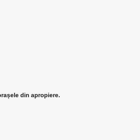
orașele din apropiere.