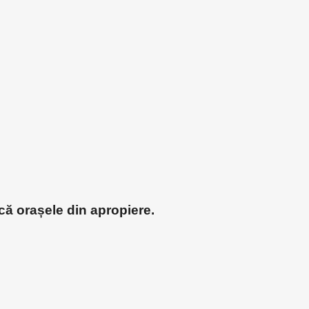
că orașele din apropiere.