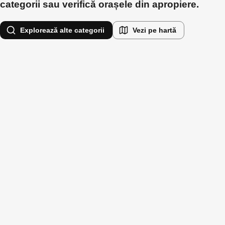
categorii sau verifică orașele din apropiere.
Explorează alte categorii
Vezi pe hartă