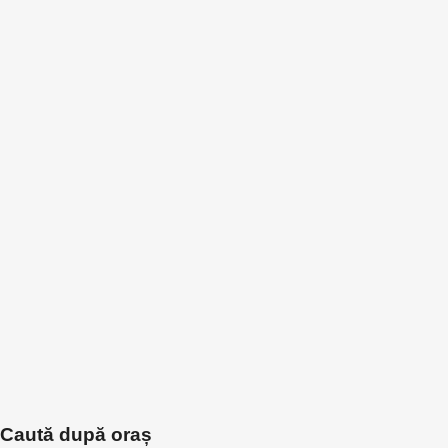
Caută după oraș