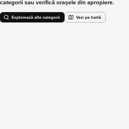
categorii sau verifică orașele din apropiere.
Explorează alte categorii
Vezi pe hartă