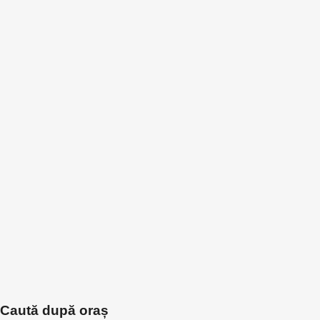
Caută după oraș