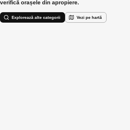
verifică orașele din apropiere.
Explorează alte categorii
Vezi pe hartă