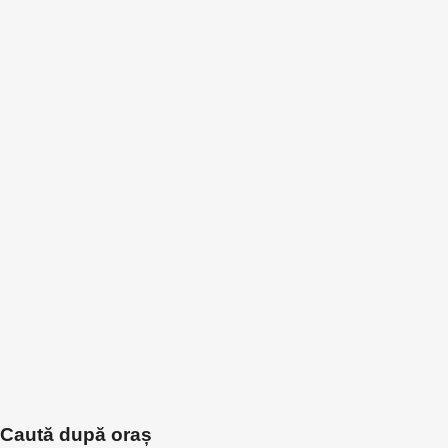
Caută după oraș