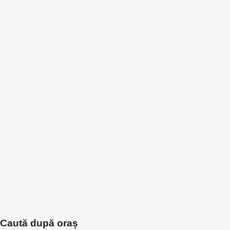
Caută după oraș