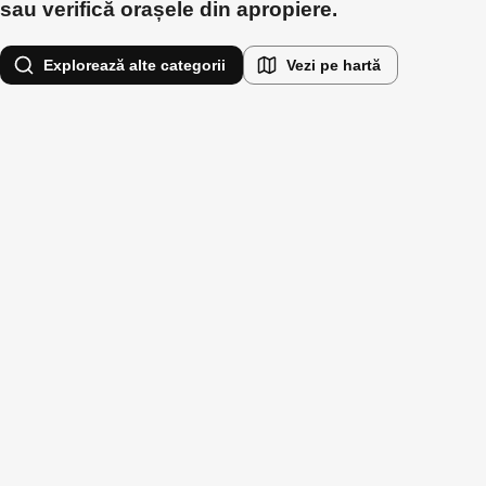
sau verifică orașele din apropiere.
Explorează alte categorii
Vezi pe hartă