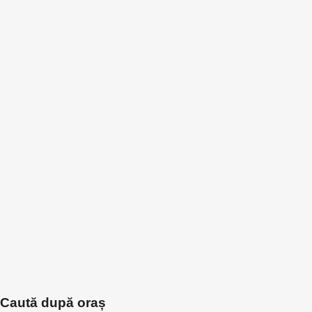
Caută după oraș