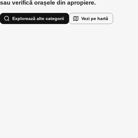
sau verifică orașele din apropiere.
Explorează alte categorii
Vezi pe hartă