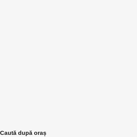
Caută după oraș