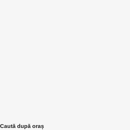
Caută după oraș