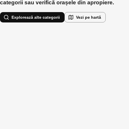
categorii sau verifică orașele din apropiere.
Explorează alte categorii
Vezi pe hartă