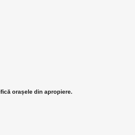
fică orașele din apropiere.