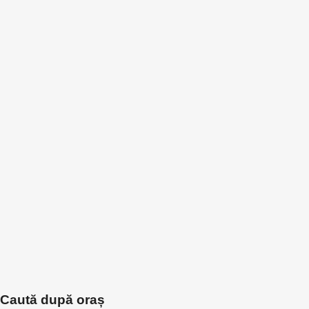
Caută după oraș