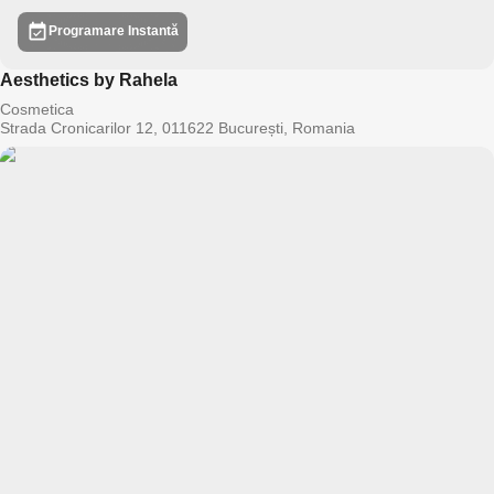
Programare Instantă
Aesthetics by Rahela
Cosmetica
Strada Cronicarilor 12, 011622 București, Romania