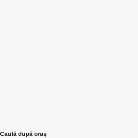
Caută după oraș