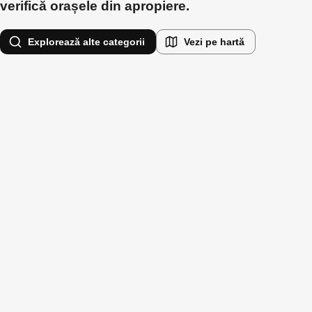
verifică orașele din apropiere.
Explorează alte categorii
Vezi pe hartă