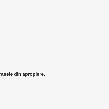
rașele din apropiere.