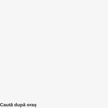
Caută după oraș