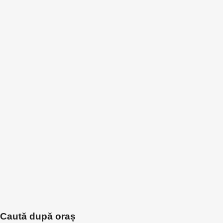
Caută după oraș