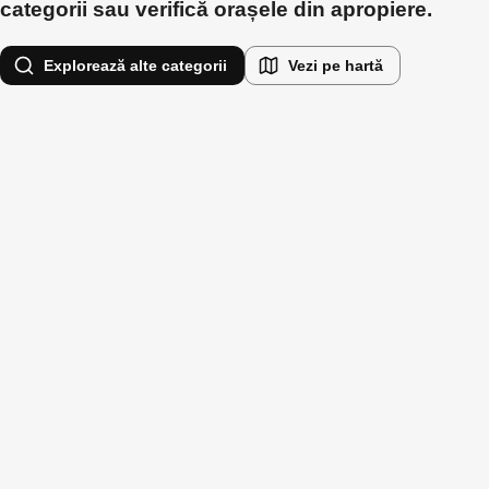
categorii sau verifică orașele din apropiere.
Explorează alte categorii
Vezi pe hartă