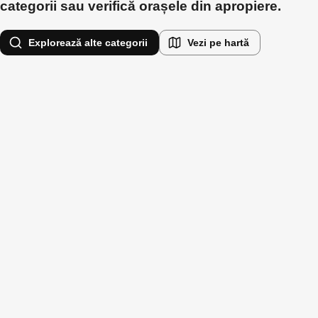
categorii sau verifică orașele din apropiere.
Explorează alte categorii
Vezi pe hartă