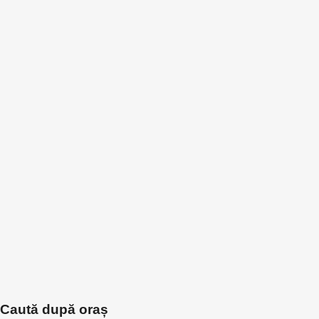
Caută după oraș