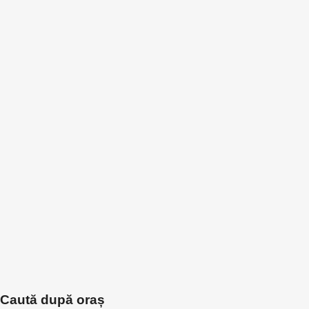
Caută după oraș