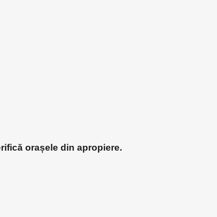
rifică orașele din apropiere.