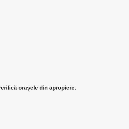
erifică orașele din apropiere.