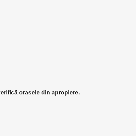
erifică orașele din apropiere.