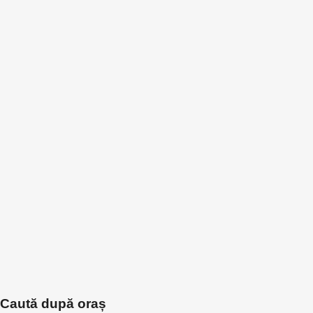
Caută după oraș