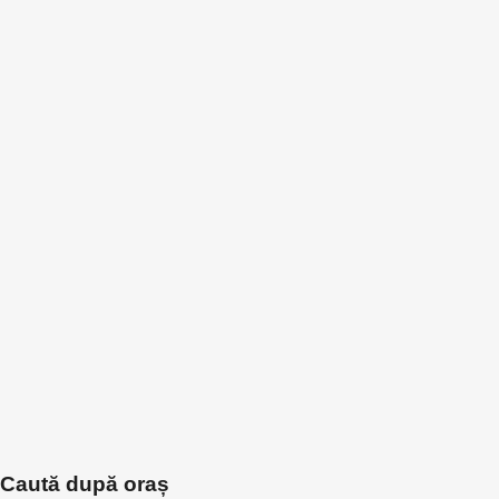
Caută după oraș