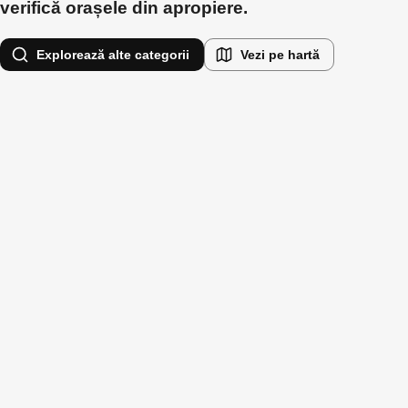
verifică orașele din apropiere.
Explorează alte categorii
Vezi pe hartă