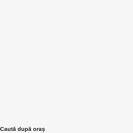
Caută după oraș