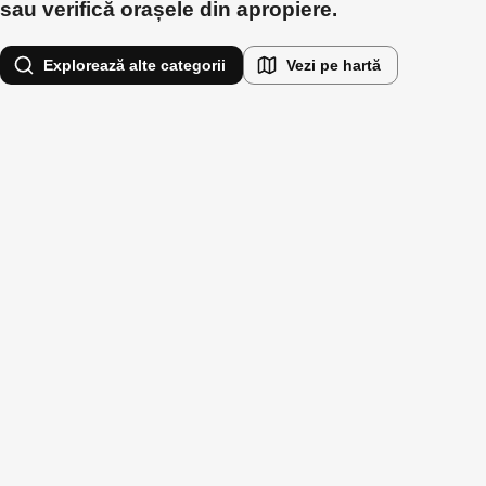
sau verifică orașele din apropiere.
Explorează alte categorii
Vezi pe hartă