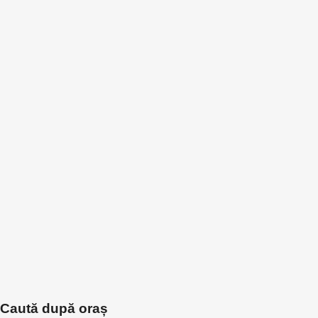
Caută după oraș