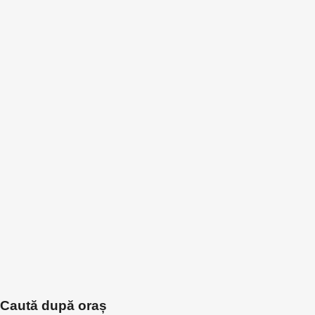
Caută după oraș