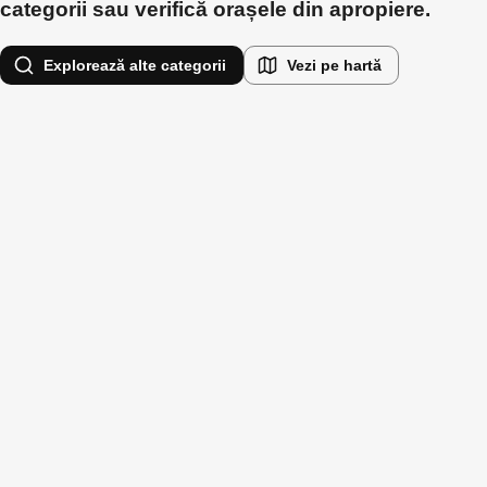
categorii sau verifică orașele din apropiere.
Explorează alte categorii
Vezi pe hartă