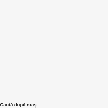
Caută după oraș