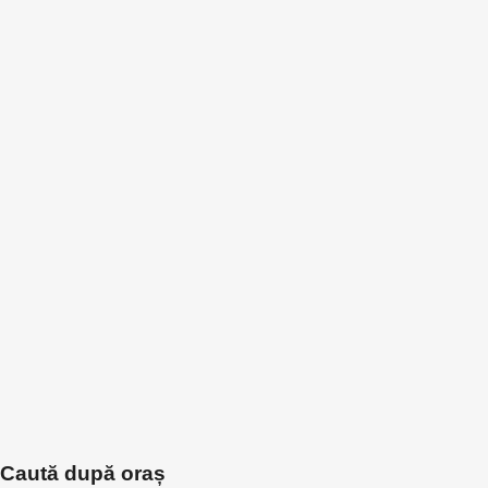
Caută după oraș