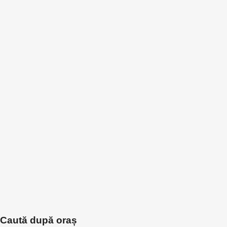
Caută după oraș