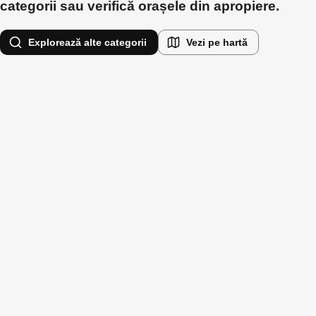
categorii sau verifică orașele din apropiere.
Explorează alte categorii
Vezi pe hartă