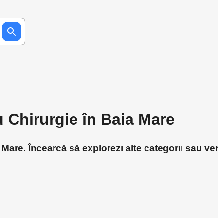
u Chirurgie în Baia Mare
Mare. Încearcă să explorezi alte categorii sau ver