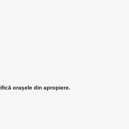
ifică orașele din apropiere.