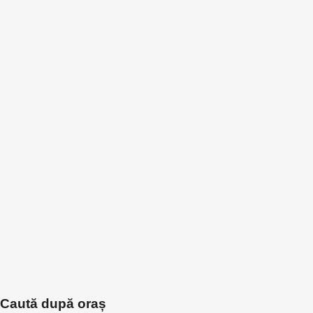
Caută după oraș