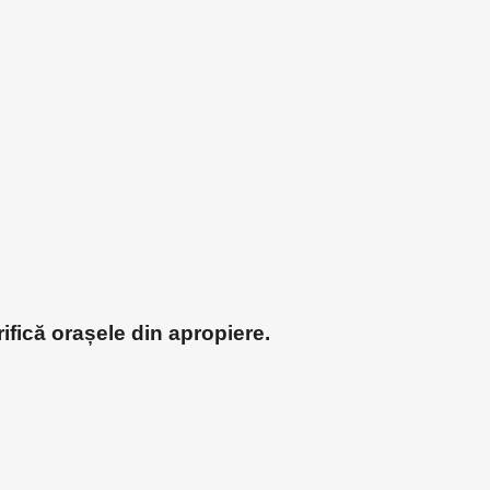
ifică orașele din apropiere.