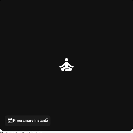
Programare Instantă