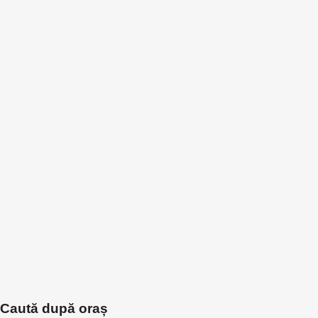
Caută după oraș