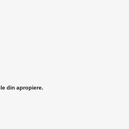
ele din apropiere.