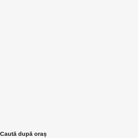
Caută după oraș