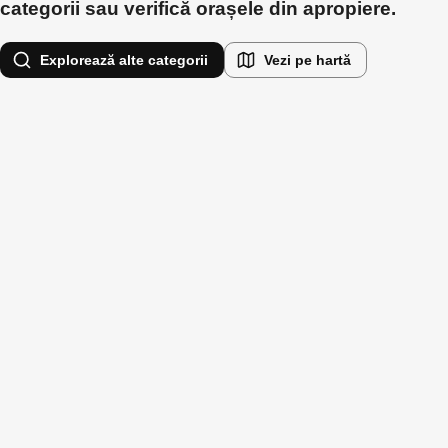
categorii sau verifică orașele din apropiere.
Explorează alte categorii
Vezi pe hartă