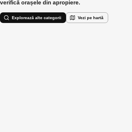
verifică orașele din apropiere.
Explorează alte categorii
Vezi pe hartă