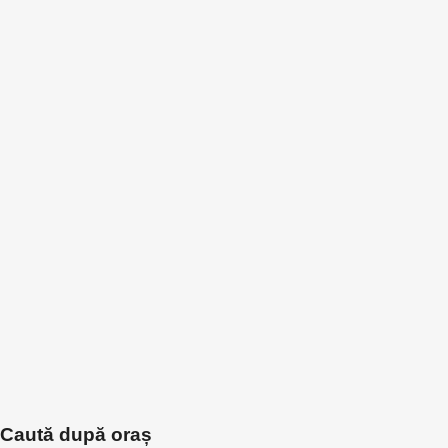
Caută după oraș