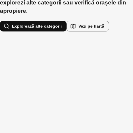
explorezi alte categorii sau verifică orașele din
apropiere.
Explorează alte categorii
Vezi pe hartă