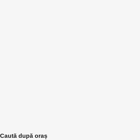
Caută după oraș