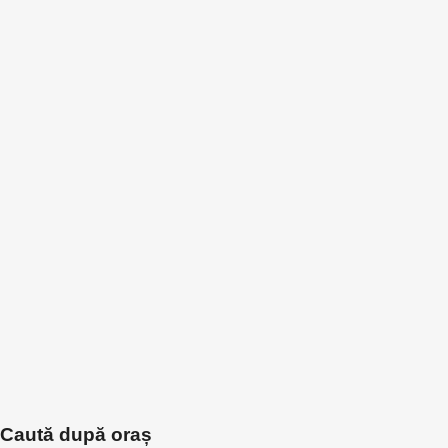
Caută după oraș