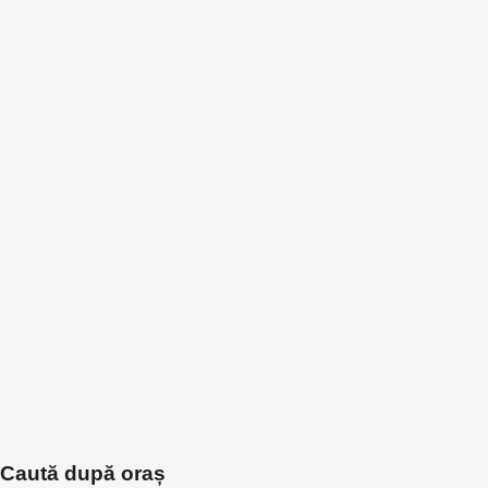
Caută după oraș