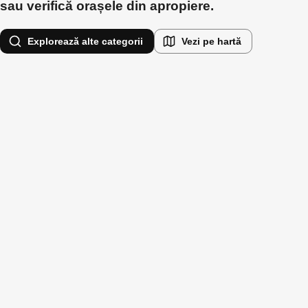
sau verifică orașele din apropiere.
Explorează alte categorii
Vezi pe hartă