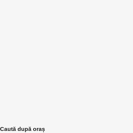
Caută după oraș