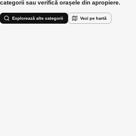
categorii sau verifică orașele din apropiere.
Explorează alte categorii
Vezi pe hartă