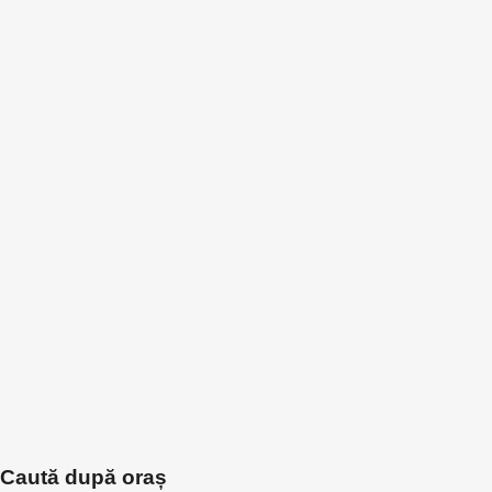
Caută după oraș