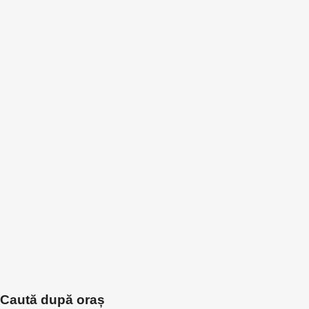
Caută după oraș