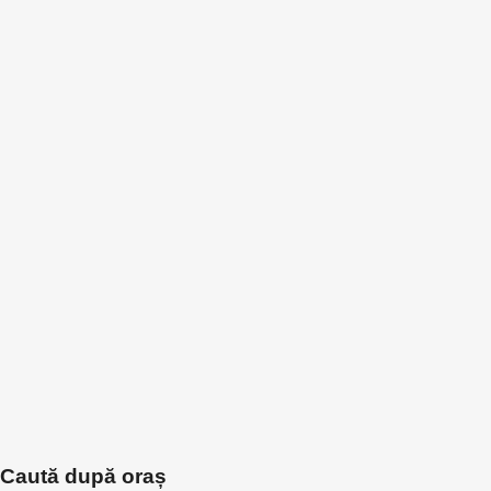
Caută după oraș